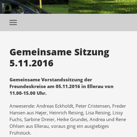
Mobile-
Menü
ein-/ausblenden
Gemeinsame Sitzung
5.11.2016
Gemeinsame Vorstandssitzung der
Freundeskreise am 05.11.2016 in Ellerau von
11.00-15.00 Uhr.
Anwesende: Andreas Eckholdt, Peter Cristensen, Freder
Hansen aus Højer, Heinrich Reising, Lisa Reising, Lissy
Fuchs, Sarbine Dreier, Heike Grundei, Andrea und Rene
Ohlsen aus Ellerau, voraus ging ein ausgiebiges
Frühstück.