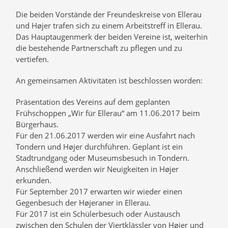
Die beiden Vorstände der Freundeskreise von Ellerau
und Højer trafen sich zu einem Arbeitstreff in Ellerau.
Das Hauptaugenmerk der beiden Vereine ist, weiterhin
die bestehende Partnerschaft zu pflegen und zu
vertiefen.
An gemeinsamen Aktivitäten ist beschlossen worden:
Präsentation des Vereins auf dem geplanten
Frühschoppen „Wir für Ellerau“ am 11.06.2017 beim
Bürgerhaus.
Für den 21.06.2017 werden wir eine Ausfahrt nach
Tondern und Højer durchführen. Geplant ist ein
Stadtrundgang oder Museumsbesuch in Tondern.
Anschließend werden wir Neuigkeiten in Højer
erkunden.
Für September 2017 erwarten wir wieder einen
Gegenbesuch der Højeraner in Ellerau.
Für 2017 ist ein Schülerbesuch oder Austausch
zwischen den Schulen der Viertklässler von Højer und